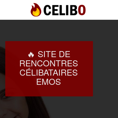
🔥 SITE DE
RENCONTRES
CÉLIBATAIRES
EMOS