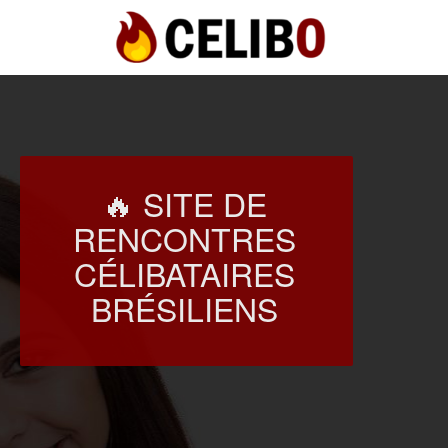
🔥 SITE DE
RENCONTRES
CÉLIBATAIRES
BRÉSILIENS