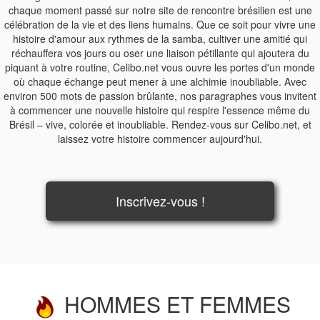
chaque moment passé sur notre site de rencontre brésilien est une
célébration de la vie et des liens humains. Que ce soit pour vivre une
histoire d'amour aux rythmes de la samba, cultiver une amitié qui
réchauffera vos jours ou oser une liaison pétillante qui ajoutera du
piquant à votre routine, Celibo.net vous ouvre les portes d'un monde
où chaque échange peut mener à une alchimie inoubliable. Avec
environ 500 mots de passion brûlante, nos paragraphes vous invitent
à commencer une nouvelle histoire qui respire l'essence même du
Brésil – vive, colorée et inoubliable. Rendez-vous sur Celibo.net, et
laissez votre histoire commencer aujourd'hui.
Inscrivez-vous !
HOMMES ET FEMMES