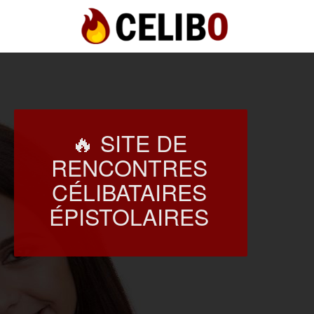
🔥 SITE DE
RENCONTRES
CÉLIBATAIRES
ÉPISTOLAIRES