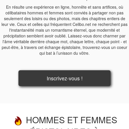
En résulte une expérience en ligne, honnête et sans artifices, où
célibataires hommes et femmes sont conviés à partager non pas
seulement des loisirs ou des photos, mais des chapitres entiers de
leur vie. Ceux et celles qui fréquentent Celibo.net ne recherchent pas
l'instantanéité mais un romantisme éternel, que modernité et
précipitation semblent avoir oublié. Laissez-vous donc charmer par
l'âme véritable derrière chaque mot, chaque lettre, chaque point - et
peut-être, à travers cet échange épistolaire, trouverez-vous un coeur
qui bat à l’unisson du vôtre.
Inscrivez-vous !
HOMMES ET FEMMES