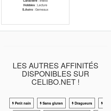
Caractère
: Intello
Hobbies
: Lecture
S.Astro
: Gemeaux
LES AUTRES AFFINITÉS
DISPONIBLES SUR
CELIBO.NET !
Petit nain
Sans gluten
Dragueurs