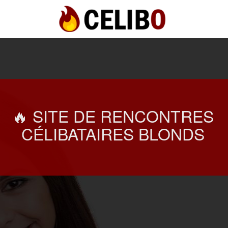
🔥 SITE DE RENCONTRES
CÉLIBATAIRES BLONDS